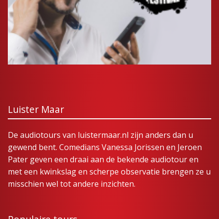
Luister Maar
De audiotours van luistermaar.nl zijn anders dan u
gewend bent. Comedians Vanessa Jorissen en Jeroen
Pater geven een draai aan de bekende audiotour en
met een kwinkslag en scherpe observatie brengen ze u
misschien wel tot andere inzichten.