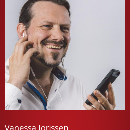
Vanessa Jorissen