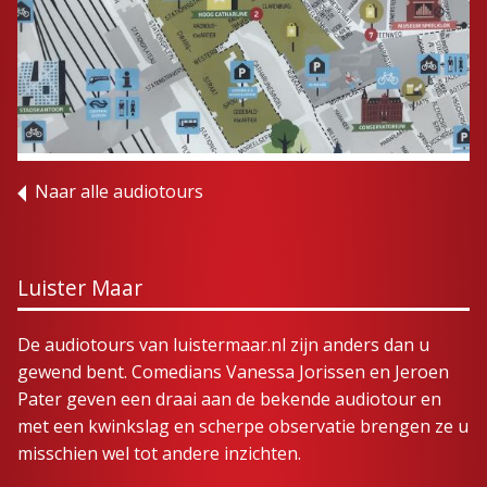
Naar alle audiotours
Luister Maar
De audiotours van luistermaar.nl zijn anders dan u
gewend bent. Comedians Vanessa Jorissen en Jeroen
Pater geven een draai aan de bekende audiotour en
met een kwinkslag en scherpe observatie brengen ze u
misschien wel tot andere inzichten.