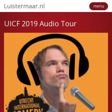
Luistermaar.nl
menu
UICF 2019 Audio Tour