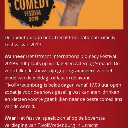
De audiotour van het Utrecht International Comedy
Festival van 2019.
Wanneer
Het Utrecht International Comedy Festival
2019 vindt plaats op vrijdag 8 en zaterdag 9 maart. De
verschillende shows zijn geprogrammeerd van het
einde van de middag tot laat in de avond.
TivolIVredenburg is beide dagen vanaf 17.00 uur open
zodat je voor de shows gezellig wat kan eten, drinken
en kletsen voor je gaat kijken naar de beste comedians
van de wereld.
Waar
Het festival speelt zich af op de bovenste
verdieping van TivoliVredenburg in Utrecht.