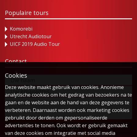
Populaire tours
Komorebi
Utrecht Audiotour
UICF 2019 Audio Tour
Contact
Cookies
Deze website maakt gebruik van cookies. Anonieme
analytische cookies om het gedrag van bezoekers na te
gaan en de website aan de hand van deze gegevens te
verbeteren. Daarnaast worden ook marketing cookies
gebruikt door derden om gepersonaliseerde
advertenties te tonen. Ook wordt er gebruik gemaakt
Verstuur
van deze cookies om integratie met social media