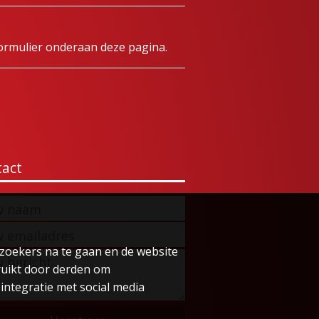
ormulier onderaan deze pagina.
act
zoekers na te gaan en de website
ruikt door derden om
integratie met social media