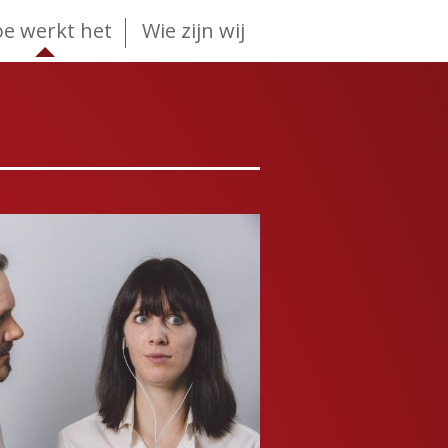
e werkt het
Wie zijn wij